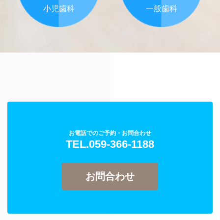
小児歯科
一般歯科
お電話でのご予約・お問合わせ
TEL.059-366-1188
お問合わせ