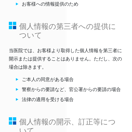
お客様への情報提供のため
個人情報の第三者への提供に
ついて
当医院では、お客様より取得した個人情報を第三者に
開示または提供することはありません。ただし、次の
場合は除きます。
ご本人の同意がある場合
警察からの要請など、官公署からの要請の場合
法律の適用を受ける場合
個人情報の開示、訂正等につ
いて