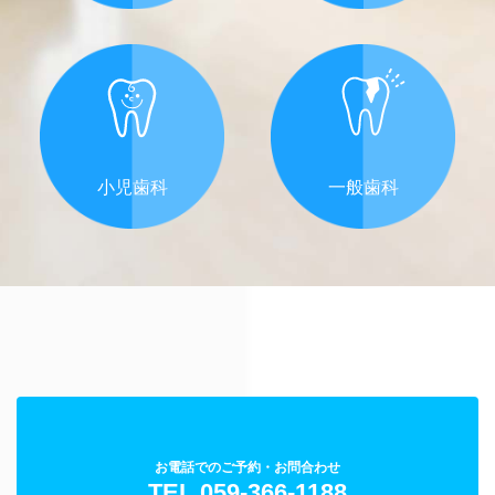
小児歯科
一般歯科
お電話でのご予約・お問合わせ
TEL.059-366-1188