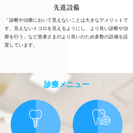
先進設備
「診断や治療において見えないことは大きなデメリットで
す。見えないトコロを見えるようにし、より良い診断や治
療を行う」など患者さまのより良いのため多数の設備を設
置しています。
診療メニュー