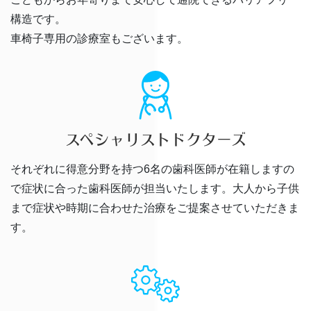
構造です。
車椅子専用の診療室もございます。
スペシャリストドクターズ
それぞれに得意分野を持つ6名の歯科医師が在籍しますの
で症状に合った歯科医師が担当いたします。大人から子供
まで症状や時期に合わせた治療をご提案させていただきま
す。