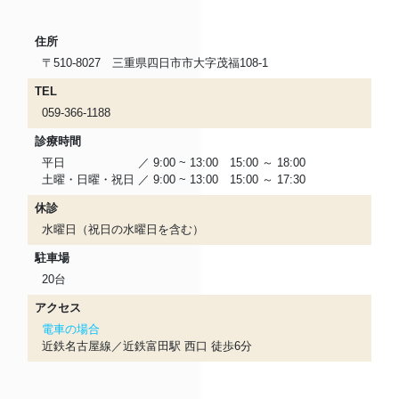
住所
〒510-8027 三重県四日市市大字茂福108-1
TEL
059-366-1188
診療時間
平日 ／ 9:00 ~ 13:00 15:00 ～ 18:00
土曜・日曜・祝日 ／ 9:00 ~ 13:00 15:00 ～ 17:30
休診
水曜日（祝日の水曜日を含む）
駐車場
20台
アクセス
電車の場合
近鉄名古屋線／近鉄富田駅 西口 徒歩6分