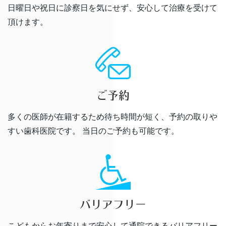
日曜日や祝日に診察日を気にせず、安心して治療を受けて
頂けます。
ご予約
多くの医師が在籍するため待ち時間が短く、予約の取りや
すい歯科医院です。
当日のご予約も可能です。
バリアフリー
こどもからお年寄りまで安心して通院できるバリアフリー